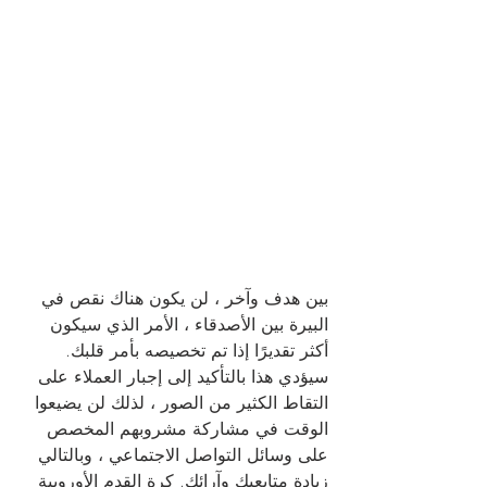
بين هدف وآخر ، لن يكون هناك نقص في 
البيرة بين الأصدقاء ، الأمر الذي سيكون 
أكثر تقديرًا إذا تم تخصيصه بأمر قلبك. 
سيؤدي هذا بالتأكيد إلى إجبار العملاء على 
التقاط الكثير من الصور ، لذلك لن يضيعوا 
الوقت في مشاركة مشروبهم المخصص 
على وسائل التواصل الاجتماعي ، وبالتالي 
زيادة متابعيك وآرائك. كرة القدم الأوروبية 