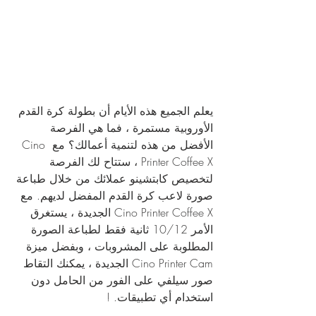
يعلم الجميع هذه الأيام أن بطولة كرة القدم 
الأوروبية مستمرة ، فما هي الفرصة 
الأفضل من هذه لتنمية أعمالك؟ مع Cino 
Printer Coffee X ، ستتاح لك الفرصة 
لتخصيص كابتشينو عملائك من خلال طباعة 
صورة لاعب كرة القدم المفضل لديهم. مع 
Cino Printer Coffee X الجديدة ، يستغرق 
الأمر 10/12 ثانية فقط لطباعة الصورة 
المطلوبة على المشروبات ، وبفضل ميزة 
Cino Printer Cam الجديدة ، يمكنك التقاط 
صور سيلفي على الفور من الحامل دون 
استخدام أي تطبيقات. !