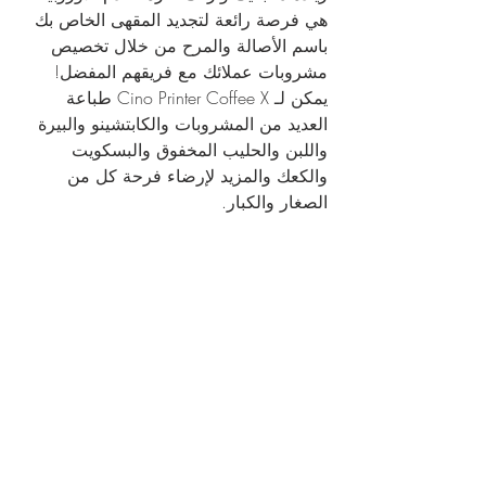
هي فرصة رائعة لتجديد المقهى الخاص بك 
باسم الأصالة والمرح من خلال تخصيص 
مشروبات عملائك مع فريقهم المفضل! 
يمكن لـ Cino Printer Coffee X طباعة 
العديد من المشروبات والكابتشينو والبيرة 
واللبن والحليب المخفوق والبسكويت 
والكعك والمزيد لإرضاء فرحة كل من 
الصغار والكبار.