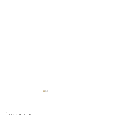
1 commentaire