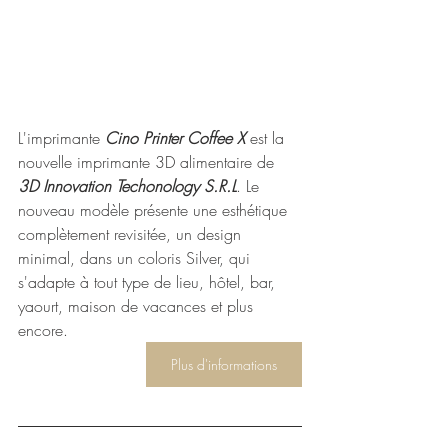
L'imprimante
 Cino Printer Coffee X
 est la 
nouvelle imprimante 3D alimentaire de 
3D Innovation Techonology S.R.L
. Le 
nouveau modèle présente une esthétique 
complètement revisitée, un design 
minimal, dans un coloris Silver, qui 
s'adapte à tout type de lieu, hôtel, bar, 
yaourt, maison de vacances et plus 
encore. 
Plus d'informations