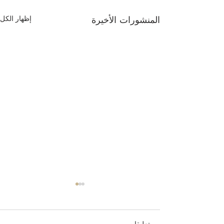
المنشورات الأخيرة
إظهار الكل
تعليقات