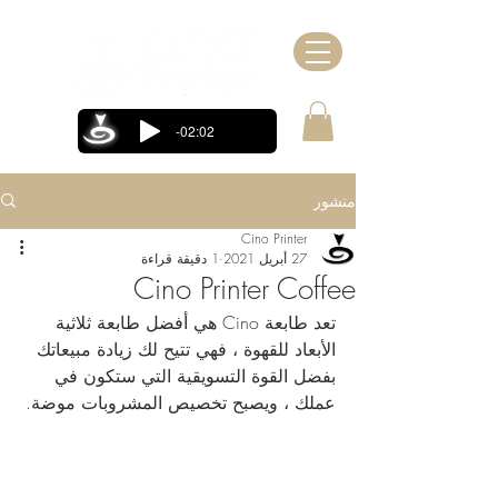
-02:02
منشور
Cino Printer
27 أبريل 2021
1 دقيقة قراءة
Cino Printer Coffee
تعد طابعة Cino هي أفضل طابعة ثلاثية 
الأبعاد للقهوة ، فهي تتيح لك زيادة مبيعاتك 
بفضل القوة التسويقية التي ستكون في 
عملك ، ويصبح تخصيص المشروبات موضة.