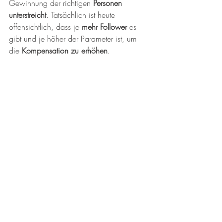
Gewinnung der richtigen 
Personen 
unterstreicht
. Tatsächlich ist heute 
offensichtlich, dass je
 mehr Follower 
es 
gibt und je höher der Parameter ist, um 
die 
Kompensation zu erhöhen
.