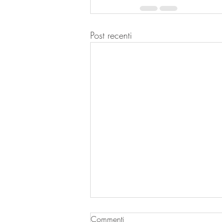
Post recenti
Commenti