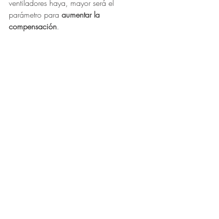
ventiladores haya, mayor será el 
parámetro para 
aumentar la 
compensación
.