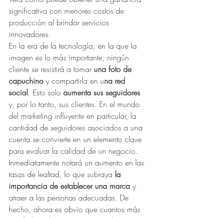
significativa con menores costos de 
producción al brindar servicios 
innovadores.
En la era de la tecnología, en la que la 
imagen es lo más importante, ningún 
cliente se resistirá a tomar 
una foto de 
capuchino
 y compartirla en u
na red 
social
. Esto solo 
aumenta sus seguidores
y, por lo tanto, sus clientes. En el mundo 
del marketing influyente en particular, la 
cantidad de seguidores asociados a una 
cuenta se convierte en un elemento clave 
para evaluar la calidad de un negocio. 
Inmediatamente notará un aumento en las 
tasas de lealtad, lo que subraya 
la 
importancia de establecer una marca
 y 
atraer a las personas adecuadas. De 
hecho, ahora es obvio que cuantos más 