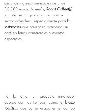
así unos ingresos mensuales de unos 
10.000 euros. Además, 
Robot CoffeeⓇ
también es un gran atractivo para el 
sector cafetalero, especialmente para los
tostadores
 que pretenden patrocinar su 
café en ferias comerciales o eventos 
especiales.
Por lo tanto, un producto innovador 
acorde con los tiempos, como el 
brazo 
robótico
 que ya se usaba en el campo 